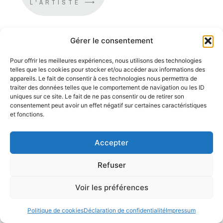
L'ARTISTE ⟶
Gérer le consentement
Pour offrir les meilleures expériences, nous utilisons des technologies
telles que les cookies pour stocker et/ou accéder aux informations des
appareils. Le fait de consentir à ces technologies nous permettra de
traiter des données telles que le comportement de navigation ou les ID
uniques sur ce site. Le fait de ne pas consentir ou de retirer son
consentement peut avoir un effet négatif sur certaines caractéristiques
et fonctions.
Accepter
Refuser
Voir les préférences
Politique de cookies
Déclaration de confidentialité
Impressum