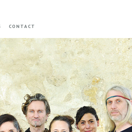
S
CONTACT