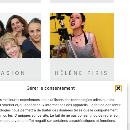
VASION
HÉLÈNE PIRIS
⟶
⟶
Gérer le consentement
les meilleures expériences, nous utilisons des technologies telles que les
 stocker et/ou accéder aux informations des appareils. Le fait de consentir
ologies nous permettra de traiter des données telles que le comportement
n ou les ID uniques sur ce site. Le fait de ne pas consentir ou de retirer son
 peut avoir un effet négatif sur certaines caractéristiques et fonctions.