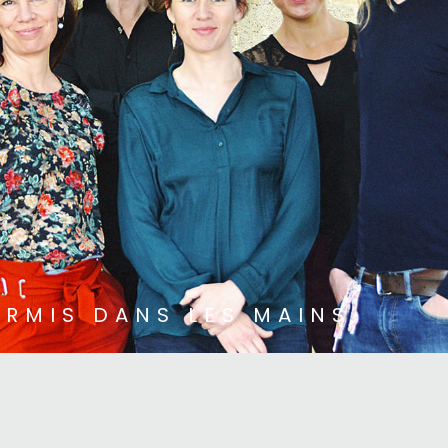
URMIS DANS LES MAINS