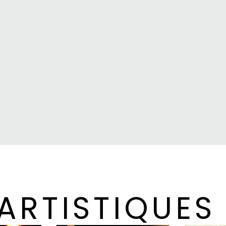
 ARTISTIQUES