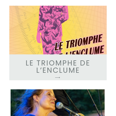
LE TRIOMPHE DE
L’ENCLUME
⟶