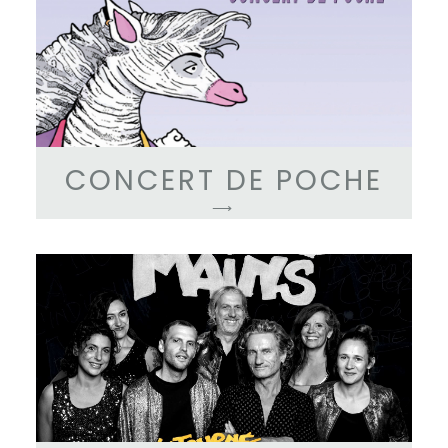
CONCERT DE POCHE
⟶