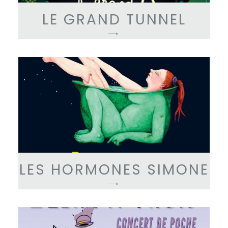
LE GRAND TUNNEL
⟶
LES HORMONES SIMONE
⟶