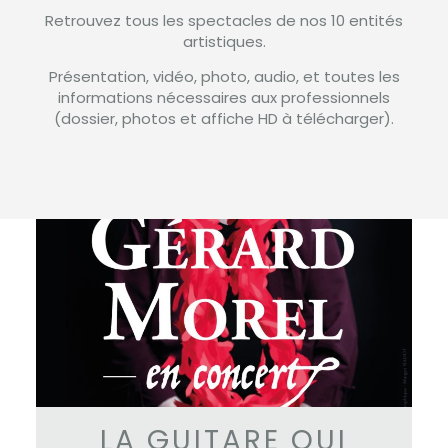
Retrouvez tous les spectacles de nos 10 entités
artistiques.
Présentation, vidéo, photo, audio, et toutes les
informations nécessaires aux professionnels
(dossier, photos et affiche HD à télécharger).
LA GUITARE QUI