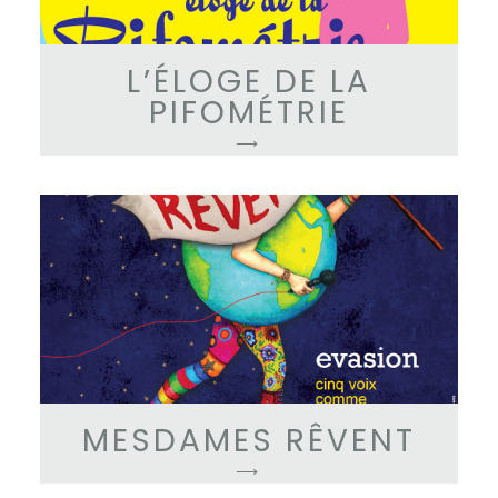
L’ÉLOGE DE LA
PIFOMÉTRIE
⟶
MESDAMES RÊVENT
⟶