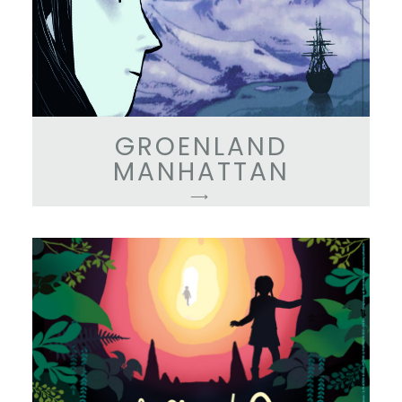
GROENLAND
MANHATTAN
⟶