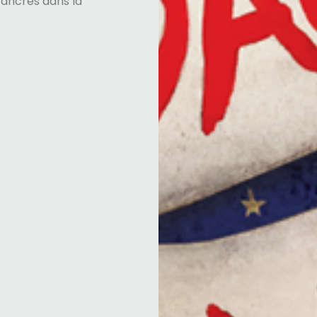
 ancrés dans la