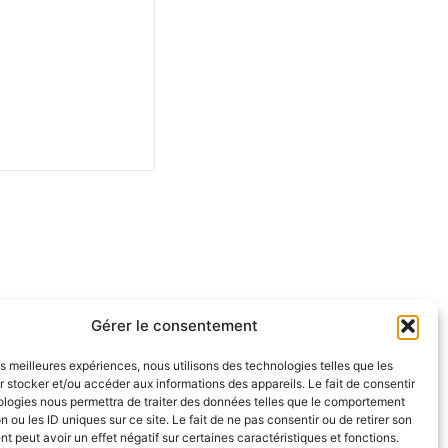
Gérer le consentement
les meilleures expériences, nous utilisons des technologies telles que les
 stocker et/ou accéder aux informations des appareils. Le fait de consentir
ologies nous permettra de traiter des données telles que le comportement
n ou les ID uniques sur ce site. Le fait de ne pas consentir ou de retirer son
 peut avoir un effet négatif sur certaines caractéristiques et fonctions.