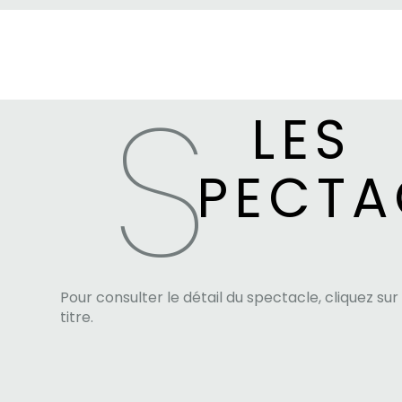
S
LES
PECTA
Pour consulter le détail du spectacle, cliquez sur
titre.