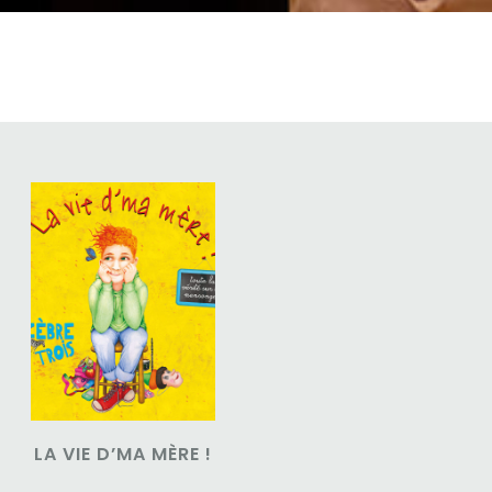
LA VIE D’MA MÈRE !