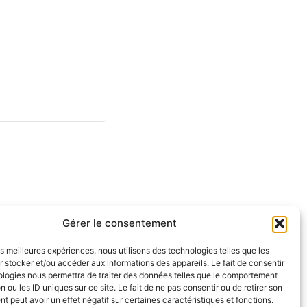
Gérer le consentement
les meilleures expériences, nous utilisons des technologies telles que les
 stocker et/ou accéder aux informations des appareils. Le fait de consentir
ologies nous permettra de traiter des données telles que le comportement
n ou les ID uniques sur ce site. Le fait de ne pas consentir ou de retirer son
 peut avoir un effet négatif sur certaines caractéristiques et fonctions.