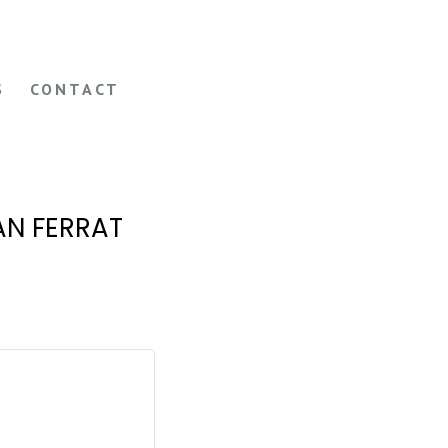
S
CONTACT
AN FERRAT