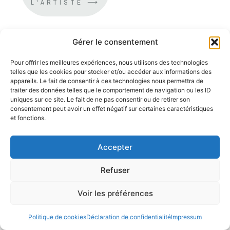
L'ARTISTE ⟶
Gérer le consentement
Pour offrir les meilleures expériences, nous utilisons des technologies
telles que les cookies pour stocker et/ou accéder aux informations des
appareils. Le fait de consentir à ces technologies nous permettra de
traiter des données telles que le comportement de navigation ou les ID
uniques sur ce site. Le fait de ne pas consentir ou de retirer son
consentement peut avoir un effet négatif sur certaines caractéristiques
et fonctions.
Accepter
Refuser
Voir les préférences
Politique de cookies
Déclaration de confidentialité
Impressum