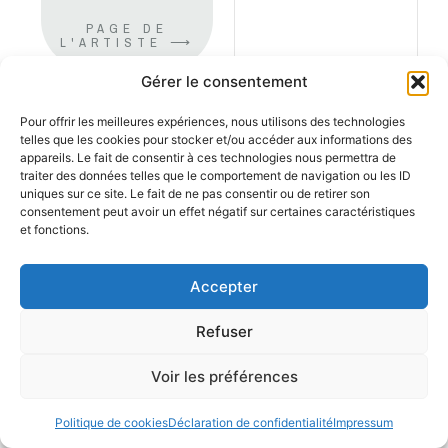
PAGE DE
L'ARTISTE ⟶
Gérer le consentement
Pour offrir les meilleures expériences, nous utilisons des technologies
telles que les cookies pour stocker et/ou accéder aux informations des
appareils. Le fait de consentir à ces technologies nous permettra de
traiter des données telles que le comportement de navigation ou les ID
uniques sur ce site. Le fait de ne pas consentir ou de retirer son
consentement peut avoir un effet négatif sur certaines caractéristiques
et fonctions.
Accepter
Refuser
Voir les préférences
Politique de cookies
Déclaration de confidentialité
Impressum