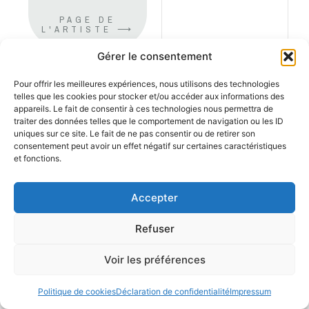
PAGE DE
L'ARTISTE ⟶
Gérer le consentement
Pour offrir les meilleures expériences, nous utilisons des technologies
telles que les cookies pour stocker et/ou accéder aux informations des
appareils. Le fait de consentir à ces technologies nous permettra de
traiter des données telles que le comportement de navigation ou les ID
uniques sur ce site. Le fait de ne pas consentir ou de retirer son
consentement peut avoir un effet négatif sur certaines caractéristiques
et fonctions.
Accepter
Refuser
Voir les préférences
Politique de cookies
Déclaration de confidentialité
Impressum