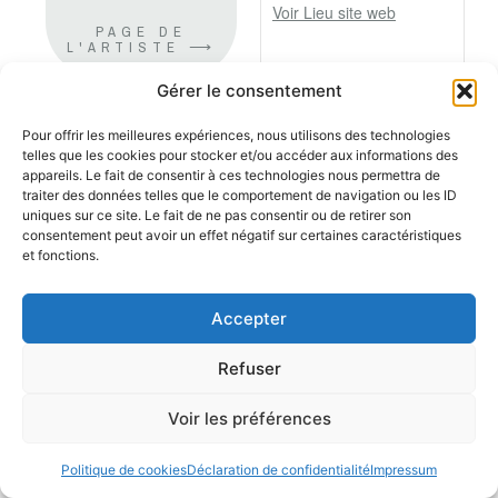
Voir Lieu site web
PAGE DE
L'ARTISTE ⟶
Gérer le consentement
Pour offrir les meilleures expériences, nous utilisons des technologies
telles que les cookies pour stocker et/ou accéder aux informations des
appareils. Le fait de consentir à ces technologies nous permettra de
traiter des données telles que le comportement de navigation ou les ID
uniques sur ce site. Le fait de ne pas consentir ou de retirer son
consentement peut avoir un effet négatif sur certaines caractéristiques
et fonctions.
Accepter
Refuser
Voir les préférences
Politique de cookies
Déclaration de confidentialité
Impressum