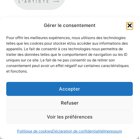
L'ARTISTE ⟶
Gérer le consentement
Pour offrir les meilleures expériences, nous utilisons des technologies
telles que les cookies pour stocker et/ou accéder aux informations des
appareils. Le fait de consentir à ces technologies nous permettra de
traiter des données telles que le comportement de navigation ou les ID
uniques sur ce site. Le fait de ne pas consentir ou de retirer son
consentement peut avoir un effet négatif sur certaines caractéristiques
et fonctions.
Accepter
Refuser
Voir les préférences
Politique de cookies
Déclaration de confidentialité
Impressum